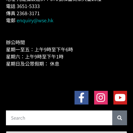
電話 3651-5333
傳真 2368-3171
電郵
enquiry@wse.hk
辦公時間
星期一至五：上午9時至下午6時
星期六：上午9時至下午1時
星期日及公眾假期： 休息