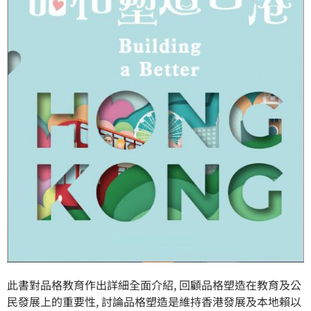
此書對品格教育作出詳細全面介紹, 回顧品格塑造在教育及公
民發展上的重要性, 討論品格塑造是維持香港發展及本地賴以